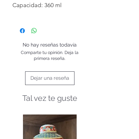
Capacidad: 360 ml
No hay reseñas todavía
Comparte tu opinión. Deja la
primera reseña.
Dejar una reseña
Tal vez te guste