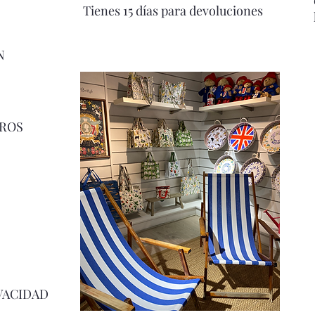
Tienes 15 días para devoluciones
N
ROS
VACIDAD