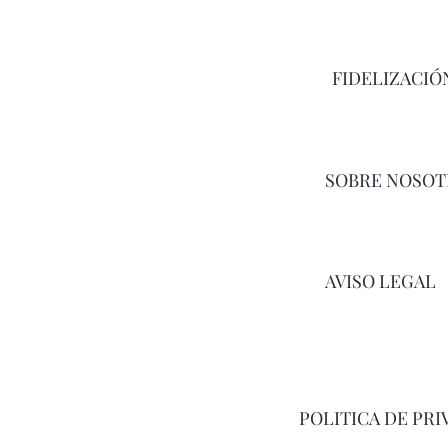
FIDELIZACIÓ
SOBRE NOSOT
AVISO LEGAL
POLITICA DE PRI