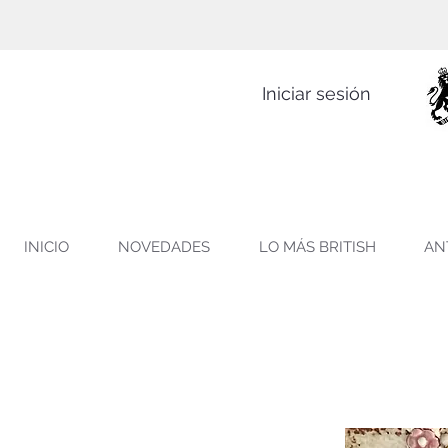
Iniciar sesión
INICIO
NOVEDADES
LO MÁS BRITISH
AN