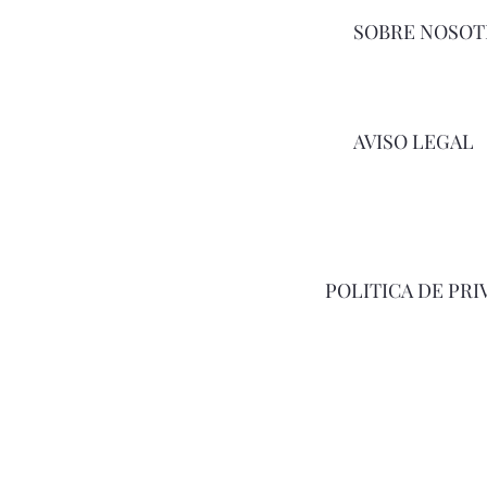
SOBRE NOSOT
AVISO LEGAL
POLITICA DE PRI