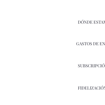
DÓNDE ESTA
GASTOS DE E
SUBSCRIPCI
FIDELIZACIÓ