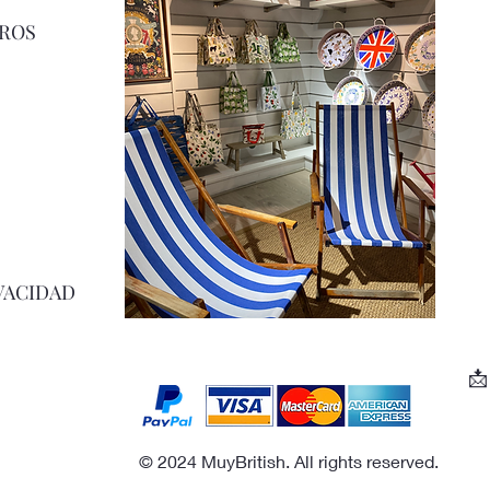
ROS
VACIDAD

© 2024 MuyBritish. All rights reserved.