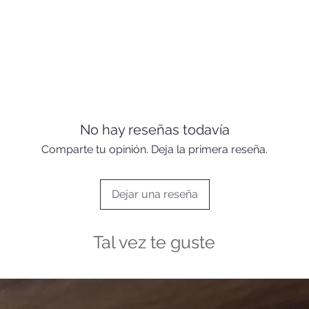
No hay reseñas todavía
Comparte tu opinión. Deja la primera reseña.
Dejar una reseña
Tal vez te guste