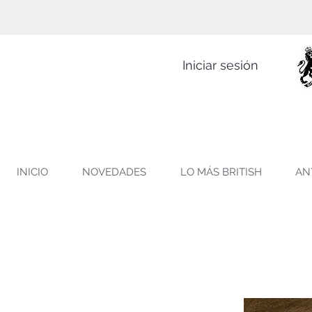
Iniciar sesión
INICIO
NOVEDADES
LO MÁS BRITISH
AN