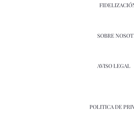
FIDELIZACIÓ
SOBRE NOSOT
AVISO LEGAL
POLITICA DE PRI