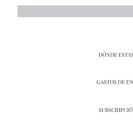
DÓNDE ESTA
GASTOS DE E
SUBSCRIPCI