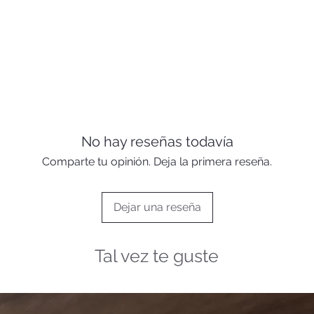
No hay reseñas todavía
Comparte tu opinión. Deja la primera reseña.
Dejar una reseña
Tal vez te guste