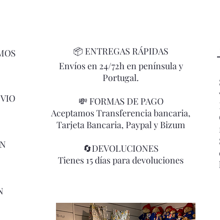
📦
ENTREGAS RÁPIDAS
MOS
Envíos en 24/72h en península y
Portugal.
NVIO
💸 FORMAS DE PAGO
Aceptamos Transferencia bancaria,
Tarjeta Bancaria, Paypal y Bizum
ÓN
🔄DEVOLUCIONES
Tienes 15 días para devoluciones
N