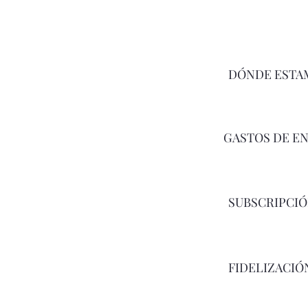
DÓNDE ESTA
GASTOS DE E
SUBSCRIPCI
FIDELIZACIÓ