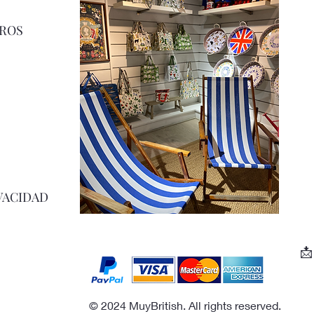
ROS
VACIDAD

© 2024 MuyBritish. All rights reserved.