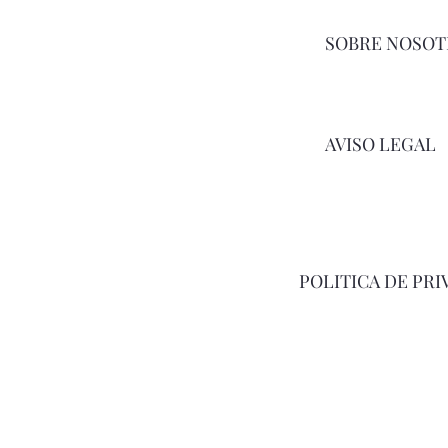
SOBRE NOSOT
AVISO LEGAL
POLITICA DE PRI