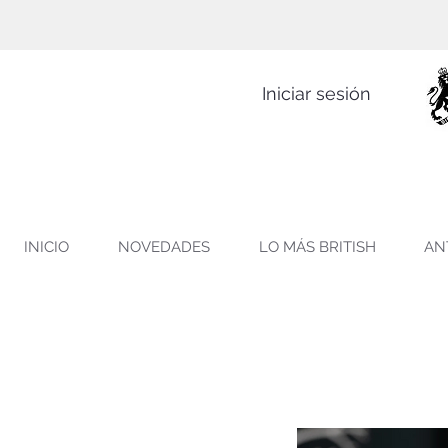
Iniciar sesión
INICIO
NOVEDADES
LO MÁS BRITISH
AN