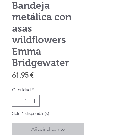
Bandeja
metálica con
asas
wildflowers
Emma
Bridgewater
Precio
61,95 €
Cantidad
*
Solo 1 disponible(s)
Añadir al carrito