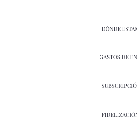
DÓNDE ESTA
GASTOS DE E
SUBSCRIPCI
FIDELIZACIÓ