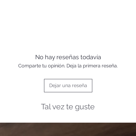
No hay reseñas todavía
Comparte tu opinión. Deja la primera reseña.
Dejar una reseña
Tal vez te guste