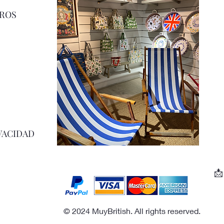
ROS
VACIDAD

© 2024 MuyBritish. All rights reserved.