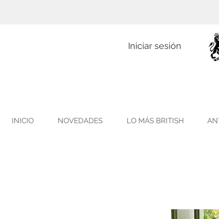
Iniciar sesión
INICIO
NOVEDADES
LO MÁS BRITISH
AN