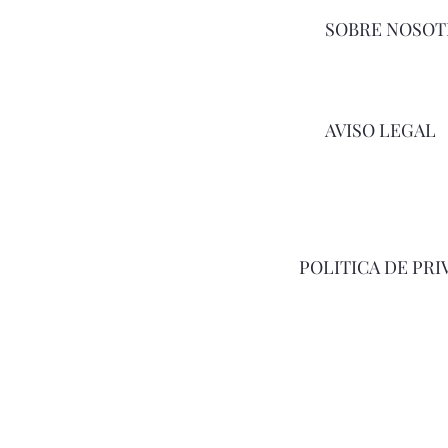
SOBRE NOSOT
AVISO LEGAL
POLITICA DE PRI